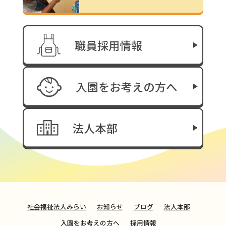
社会福祉法人みらい
お知らせ
ブログ
法人本部
入園をお考えの方へ
採用情報