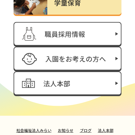
社会福祉法人みらい
お知らせ
ブログ
法人本部