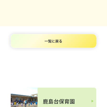
一覧に戻る