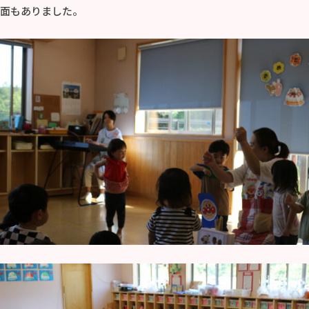
面もありました。