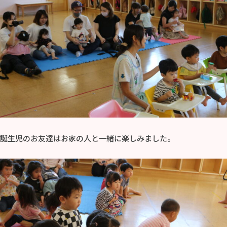
誕生児のお友達はお家の人と一緒に楽しみました。