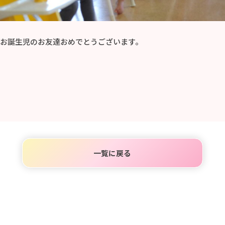
お誕生児のお友達おめでとうございます。
一覧に戻る