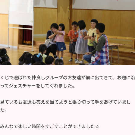
くじで選ばれた仲良しグループのお友達が前に出てきて、お題に沿
ってジェスチャーをしてくれました。
見ているお友達も答えを当てようと張り切って手をあげていまし
た。
みんなで楽しい時間をすごすことができました☆