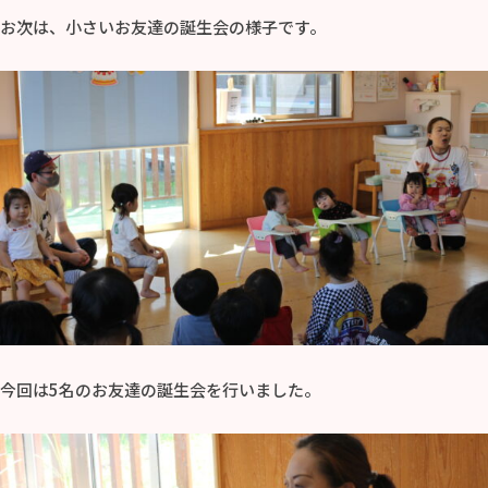
お次は、小さいお友達の誕生会の様子です。
今回は5名のお友達の誕生会を行いました。