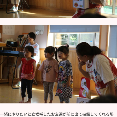
一緒にやりたいと立候補したお友達が前に出て披露してくれる場