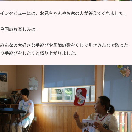
インタビューには、お兄ちゃんやお家の人が答えてくれました。
今回のお楽しみは…
みんなの大好きな手遊びや季節の歌をくじで引きみんなで歌った
り手遊びをしたりと盛り上がりました。