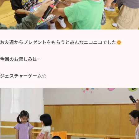
お友達からプレゼントをもらうとみんなニコニコでした
今回のお楽しみは…
ジェスチャーゲーム☆