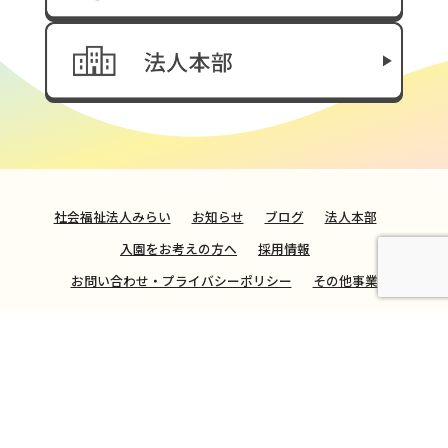
社会福祉法人みらい
お知らせ
ブログ
法人本部
入園をお考えの方へ
採用情報
お問い合わせ・プライバシーポリシー
その他事業
社会福祉法人みらい